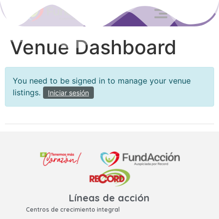
Venue Dashboard
You need to be signed in to manage your venue
listings.
Iniciar sesión
Líneas de acción
Centros de crecimiento integral