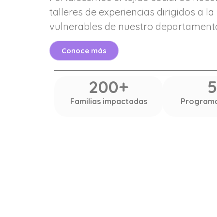
talleres de experiencias dirigidos a la
vulnerables de nuestro departament
Conoce más
200+
5
Familias impactadas
Programa